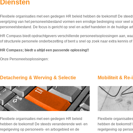
Diensten
Flexibele organisaties met een gedegen HR beleid hebben de toekomst! De steed
vergrijzing van het personeelsbestand vormen een ernstige bedreiging voor veel o
personeelsbestand. De focus is gericht op snel en actief handelen in de huidige arb
HR Compass biedt opdrachtgevers verschillende personeelsoplossingen aan, waarbi
of structurele personele onderbezetting of bent u snel op zoek naar extra kennis of
HR Compass; biedt u altijd een passende oplossing!!
Onze Personeelsoplossingen:
Detachering & Werving & Selectie
Mobiliteit & Re-
Flexibele organisaties met een gedegen HR beleid
Flexibele organisati
hebben de toekomst! De steeds veranderende wet- en
hebben de toekomst! 
regelgeving op personeels- en arbogebied en de
regelgeving op perso